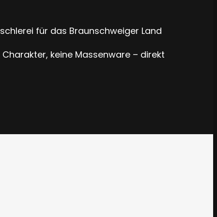
schlerei für das Braunschweiger Land
 Charakter, keine Massenware – direkt