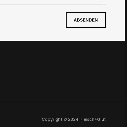
Copyright © 2024. Fleisch+Glut