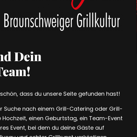
nd Dein
Team!
 schön, dass du unsere Seite gefunden hast!
er Suche nach einem Grill-Catering oder Grill-
ne Hochzeit, einen Geburtstag, ein Team-Event
res Event, bei dem du deine Gäste auf